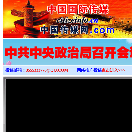
>
投稿邮箱：
3555333776@QQ.COM
网络推广投稿
点击进入>>>