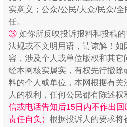
实意义；公众/公民/大众/民众
任。
③
如你所反映投诉报料和投稿的
法规或不文明用语，请谅解！如
容，涉及个人或单位版权和其它
经本网核实属实，有权先行撤除
料的个人或单位，本网根据有关
人的权利，任何公民都有陈述权
信或电话告知后15日内不作出
责任自负）
根据投诉人的要求将