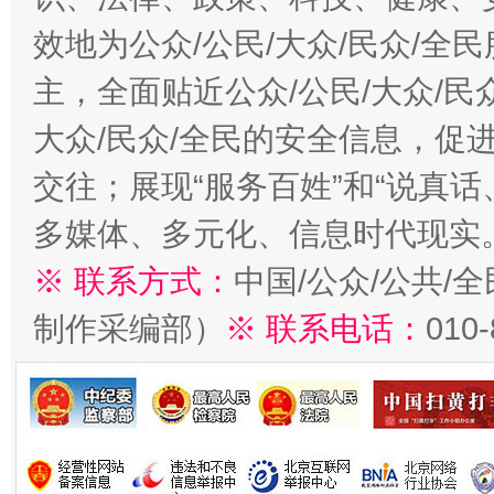
效地为公众/公民/大众/民众/
主，全面贴近公众/公民/大众/民
大众/民众/全民的安全信息，促进
交往；展现“服务百姓”和“说真话
多媒体、多元化、信息时代现实
※ 联系方式：
中国/公众/公共/
制作采编部）
※ 联系电话：
010