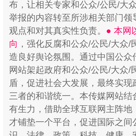
布，让相关专家和公众/公民/大
举报的内容转至所涉相关部门领
观点和对其真实性负责。
● 本
向
，强化反腐和公众/公民/大众
造良好舆论氛围。通过中国公众传
网站架起政府和公众/公民/大众
盾，促进社会大发展，最终实现政
三者的和谐统一。本传媒网站结
有生力，借助全球互联网主阵地，
才铺垫一个平台，促进国际之间公
识、法律、政策、科技、健康、