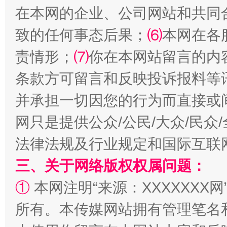
在本网的企业、公司网站和共同
致的任何事态后果；
⑹
本网在各
责情形；
⑺
你在本网站留言的内
条款方可留言和反映投诉报料等
并承担一切因您的行为而直接或
网只是提供公众/公民/大众/民
法律法规及行业规定和国际互联
三、关于网络版权权属问题：
①
本网注明“来源：XXXXXXX网
所有。本传媒网站拥有管理笔名