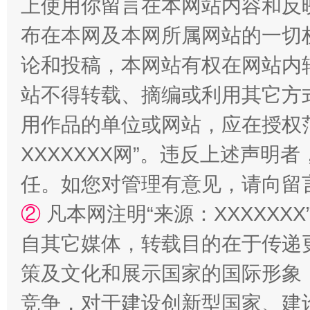
上使用你留言在本网站内容和反
布在本网及本网所属网站的一切
论和投稿，本网站有权在网站内
站不得转载、摘编或利用其它方
用作品的单位或网站，应在授权
XXXXXXX网”。违反上述声
任。如您对管理有意见，请向留
②
凡本网注明“来源：XXXXX
自其它媒体，转载目的在于传递
策及文化和展示国家的国际形象
竞争，对于建设创新型国家、建