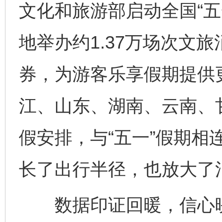
文化和旅游部启动全国“五
地举办约1.37万场次文旅
券，为游客乐享假期提供
江、山东、湖南、云南、
假安排，与“五一”假期相连
长了出行半径，也放大了
数据印证回暖，信心映