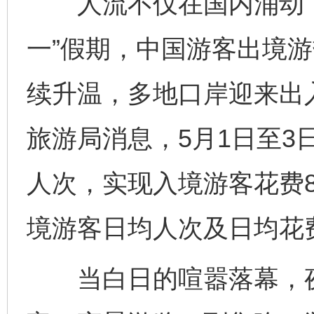
人流不仅在国内涌动，
一”假期，中国游客出境游
续升温，多地口岸迎来出
旅游局消息，5月1日至3
人次，实现入境游客花费8
境游客日均人次及日均花
当白日的喧嚣落幕，夜