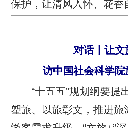
保护，让清风入怀、花香
对话丨让文旅
访中国社会科学院
“十五五”规划纲要提出
塑旅、以旅彰文，推进旅游
游客需求升级、“文旅+”