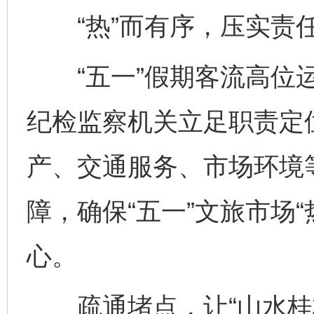
“热”而有序，压实责
“五一”假期客流高位运
纪检监察机关立足职责定
产、交通服务、市场环境
障，确保“五一”文旅市场
心。
疏通堵点，让“山水桂林