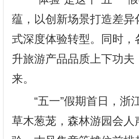
蕴，以创新场景打造差异
式深度体验转型。同时，
升旅游产品品质上下功夫
来。
“五一”假期首日，浙江
草木葱茏，森林游园会人