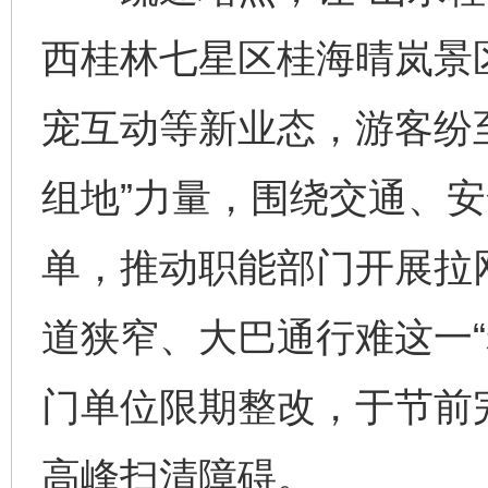
西桂林七星区桂海晴岚景
宠互动等新业态，游客纷
组地”力量，围绕交通、
单，推动职能部门开展拉
道狭窄、大巴通行难这一“
门单位限期整改，于节前
高峰扫清障碍。