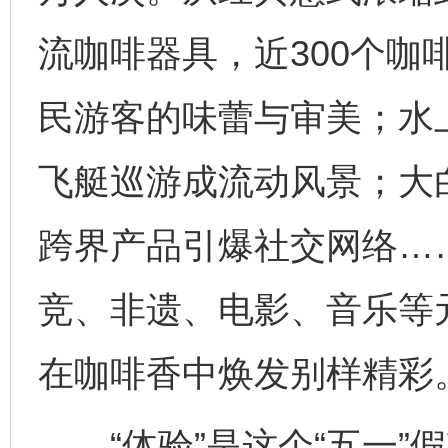
流咖啡器具，近300个咖
民游客的味蕾与审美；水
飞艇巡游成流动风景；大
跨界产品引爆社交网络…
竞、非遗、电影、音乐等
在咖啡香中焕发别样精彩
“体验”是这个“五一”