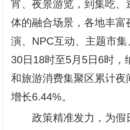
宵、夜景游览，到集吃、
体的融合场景，各地丰富
演、NPC互动、主题市集
30日18时至5月5日6
和旅游消费集聚区累计夜间
增长6.44%。
政策精准发力，为假日