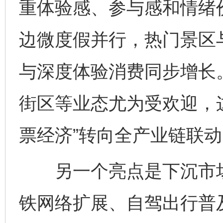
重体验感、参与感和情绪
边微度假并行，热门景区
与深度体验消费同步增长
街区等业态尤为受欢迎，
票经济”转向全产业链联动
另一个亮点是下沉市场
铁网络扩展、自驾出行普