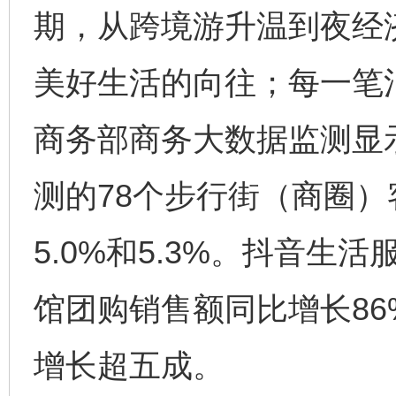
期，从跨境游升温到夜经
美好生活的向往；每一笔
商务部商务大数据监测显示
测的78个步行街（商圈
5.0%和5.3%。抖音
馆团购销售额同比增长8
增长超五成。