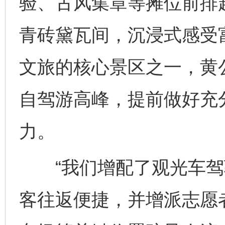
验、古风集章等摊位前排
青砖黛瓦间，沉浸式感受
文旅的核心景区之一，黄公
自驾游高峰，提前做好充
力。
“我们增配了观光车驾
客往返便捷，并增派志愿