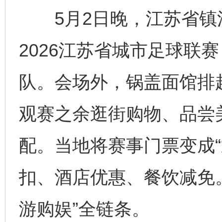
5月2日晚，江苏省镇
2026江苏省城市足球联
队。会场外，锅盖面馆排
观赛之余逛街购物、品尝
配。当地将赛事门票变成“
扣、酒店优惠、餐饮减免
游购娱”全链条。