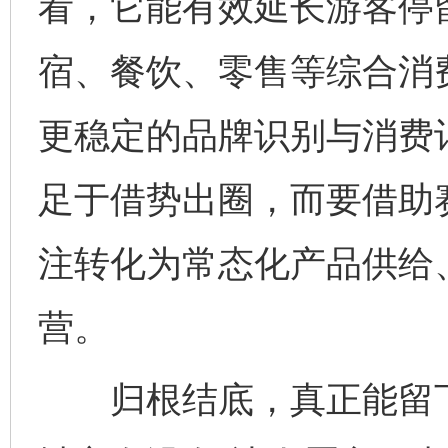
看，它能有效延长游客停
宿、餐饮、零售等综合消
更稳定的品牌识别与消费
足于借势出圈，而要借助
注转化为常态化产品供给
营。
归根结底，真正能留下