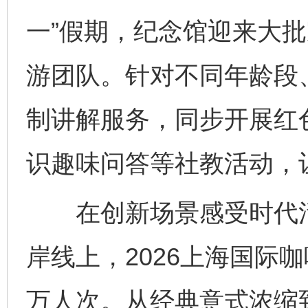
一”假期，纪念馆迎来大
游团队。针对不同年龄段
制讲解服务，同步开展红
识趣味问答等社教活动，
在创新场景感受时代活力
岸线上，2026上海国际
万人次。从经典意式浓缩