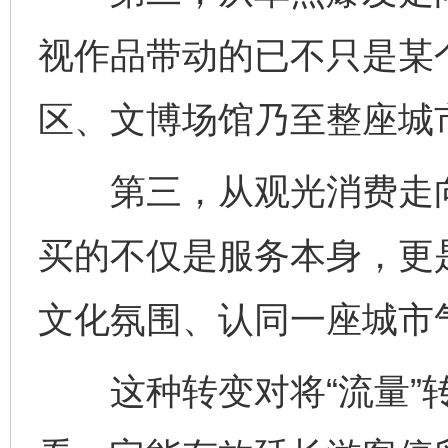
视作品带动的已不只是某
区、文博场馆乃至整座城
第三，从观光消费走向
买的不仅是服务本身，更
文化氛围、认同一座城市
这种转变对将“流量”转