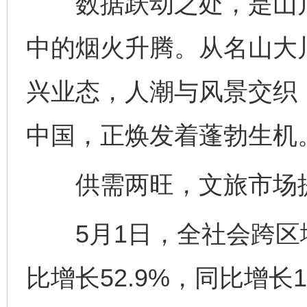
数据跃动之处，是山川
中的烟火升腾。从名山大
兴业态，人潮与风景交织
中国，正焕发着蓬勃生机
供需两旺，文旅市场
5月1日，全社会跨区域
比增长52.9%，同比增长