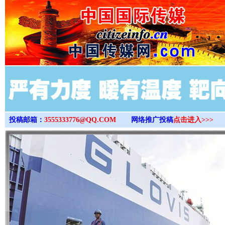
>
投稿邮箱：
3555333776@QQ.COM
网络推广投稿
点击进入>>>