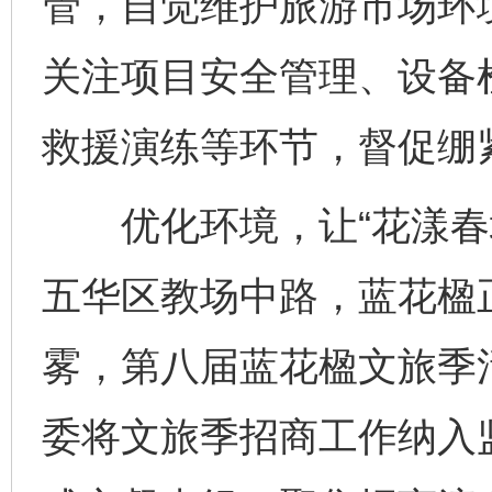
管，自觉维护旅游市场环
关注项目安全管理、设备
救援演练等环节，督促绷
优化环境，让“花漾春城
五华区教场中路，蓝花楹
雾，第八届蓝花楹文旅季
委将文旅季招商工作纳入监