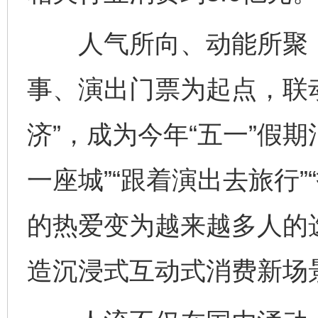
人气所向、动能所聚，
事、演出门票为起点，联
济”，成为今年“五一”假
一座城”“跟着演出去旅行
的热爱变为越来越多人的
造沉浸式互动式消费新场