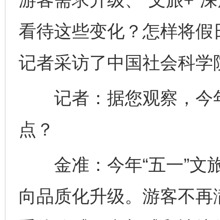
看待这些变化？怎样将假日
记者采访了中国社会科学
记者：据您观察，今年“
点？
金准：今年“五一”文旅
向品质化升级。游客不再满