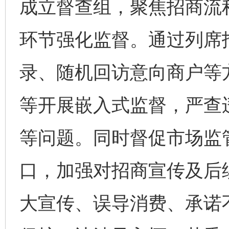
成立督查组，聚焦招商流
环节强化监督。通过列席
录、随机回访意向商户等
等开展嵌入式监督，严查
等问题。同时督促市场监
口，加强对招商宣传及后
大宣传、误导消费、承诺