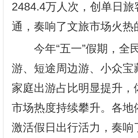
2484.4万人次，创单
通，奏响了文旅市场火热
今年“五一”假期，全民
游、短途周边游、小众宝
家庭出游占比明显提升，
市场热度持续攀升。各地
激活假日出行活力，奏响了