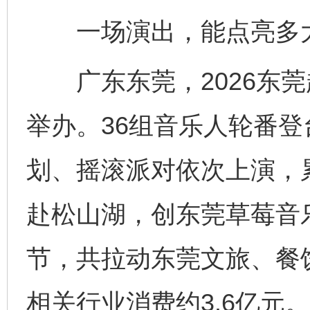
一场演出，能点亮多
广东东莞，2026东莞
举办。36组音乐人轮番
划、摇滚派对依次上演，
赴松山湖，创东莞草莓音
节，共拉动东莞文旅、餐
相关行业消费约3.6亿元。