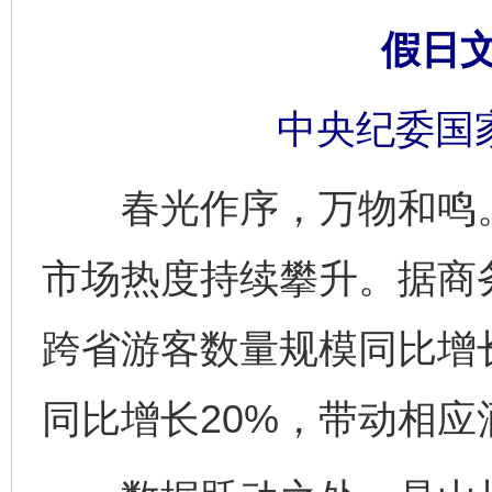
假日
中央纪委国
春光作序，万物和鸣。2
市场热度持续攀升。据商
跨省游客数量规模同比增长
同比增长20%，带动相应