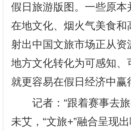
假日旅游版图。一些原本
在地文化、烟火气美食和高
射出中国文旅市场正从资
地方文化转化为可感知、
就更容易在假日经济中赢
记者：“跟着赛事去旅行
未艾，“文旅+”融合呈现