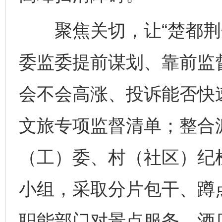
聚焦关切，让“楚都荆州
委监委提前谋划、靠前监
会不会高涨、投诉能否快
文旅专项监督清单；整合
（工）委、村（社区）纪
小组，采取分片包干、蹲
职能部门对景点服务、酒