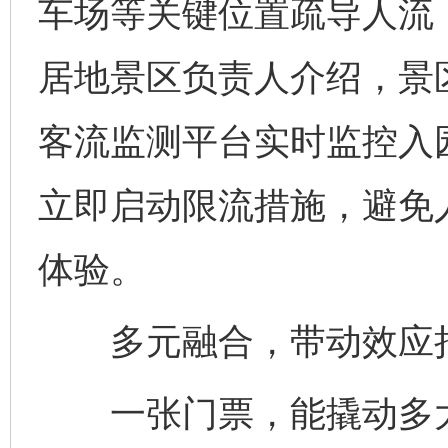
车场等关键位置疏导人流
居地景区负责人介绍，景
客流监测平台实时监控入
立即启动限流措施，避免
体验。
多元融合，带动效应
一张门票，能撬动多