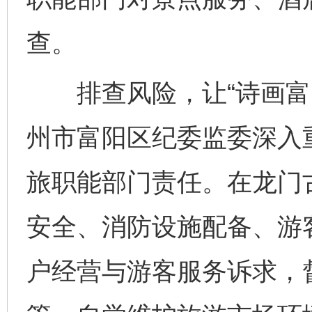
查。
排查风险，让“诗画富阳
州市富阳区纪委监委深入
旅职能部门责任。在龙门
安全、消防设施配备、游
户经营与游客服务诉求，