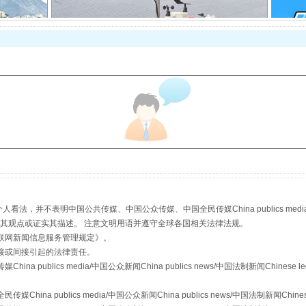
规模最大的光氢储一体化项目
，并不表明中国公共传媒、中国公众传媒、中国全民传媒China publics media/中国公
s等传媒网站同意其观点或证实其描述。 注意文明用语并遵守全球各国相关法律法规。
联网新闻信息服务管理规定
》。
镜头丨大暑三秋近
接或间接引起的法律责任。
publics media/中国公众新闻China publics news/中国法制新闻Chinese l
a publics media/中国公众新闻China publics news/中国法制新闻Chinese