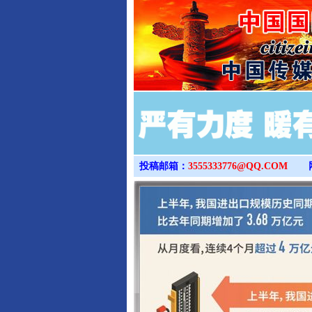
投稿邮箱：
3555333776@QQ.COM