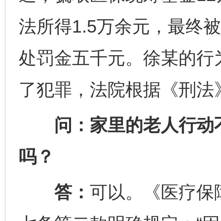
法所得1.5万余元，最终
处罚金五千元。徐某的行为
了犯罪，法院根据《刑法
问：家里的老人行动不
吗？
答：
可以。《医疗保