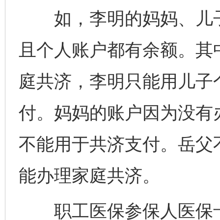
如，李明的妈妈、儿子
且个人账户都有余额。其
庭共济，李明只能用儿子
付。妈妈的账户因为没有
不能用于共济支付。岳父
能办理家庭共济。
职工医保参保人医保卡