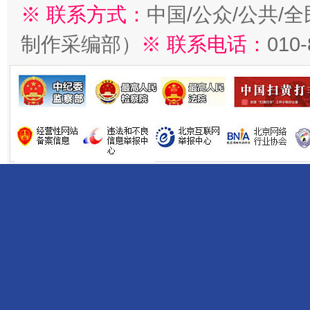
※ 联系方式：
中国/公众/公共/
制作采编部）
※ 联系电话：
010