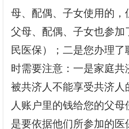
母、配偶、子女使用的，
父母、配偶、子女也参加
民医保）；二是您办理了
时需要注意：一是家庭共
被共济人不能享受共济人
人账户里的钱给您的父母
是要依据他们所参加的医