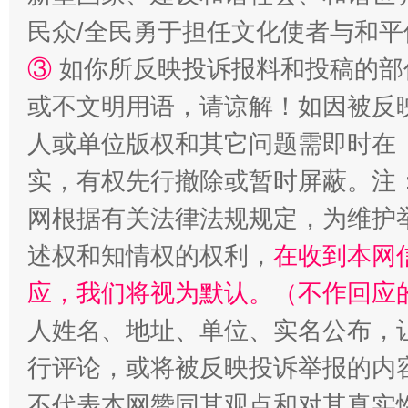
民众/全民勇于担任文化使者与和
③
如你所反映投诉报料和投稿的部
或不文明用语，请谅解！如因被反
人或单位版权和其它问题需即时在
实，有权先行撤除或暂时屏蔽。注
网根据有关法律法规规定，为维护
述权和知情权的权利，
在收到本网
应，我们将视为默认。（不作回应
人姓名、地址、单位、实名公布，让
行评论，或将被反映投诉举报的内
不代表本网赞同其观点和对其真实