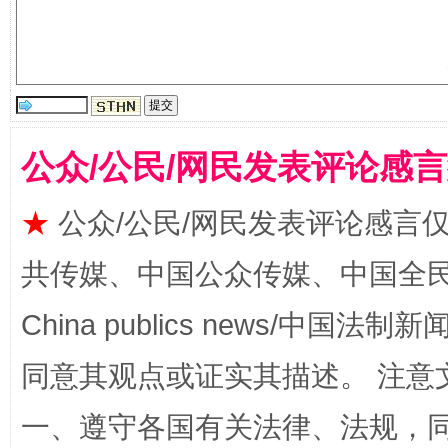
公众/公民/网民发表评论感
扯下公款旅游的“隐身衣”
如何以同
★
公众/公民/网民发表评论感言
共传媒、中国公众传媒、中国全民传媒Ch
China publics news/中国法制新闻
同意其观点或证实其描述。 注意
一、遵守各国有关法律、法规，