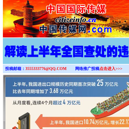
>
投稿邮箱：
3555333776@QQ.COM
网络推广投稿
点击进入>>>