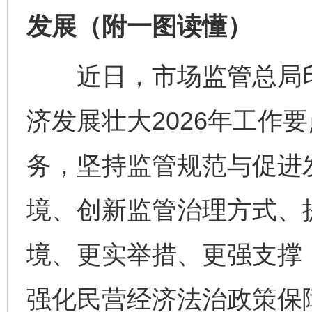
发展（附一图读懂）
近日，市场监管总局印
济发展壮大2026年工作
务，坚持监管规范与促进
境、创新监管治理方式、
境、更实举措、更强支撑
强化民营经济法治政策保