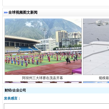
全球视频图文新闻
阿坝州三大球赛在茂县开幕
规模最
财经/企业公司
国家大学科技园优化重塑工作
发表感言：