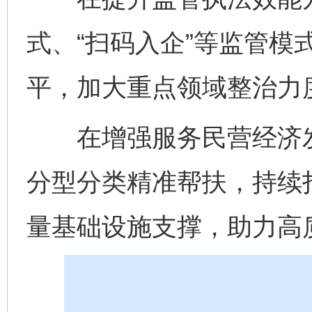
式、“扫码入企”等监管模
平，加大重点领域整治力
在增强服务民营经济发
分型分类精准帮扶，持续打
量基础设施支撑，助力高