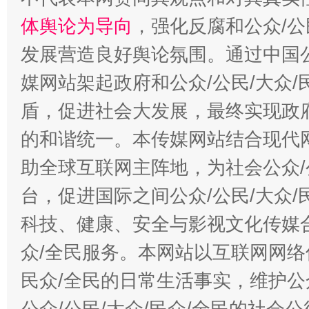
体舆论为导向
，强化反腐和公众/公
发展营造良好舆论氛围。通过中国公
媒网站架起政府和公众/公民/大众
盾，促进社会大发展，最终实现政府
的和谐统一。本传媒网站结合现代
助全球互联网主阵地，为社会公众/
台，促进国际之间公众/公民/大众
科技、健康、安全与影视文化传媒合
众/全民服务。本网站以互联网网络
民众/全民的日常生活事实，维护公众
公众/公民/大众/民众/全民的社会