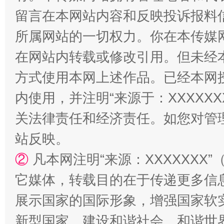
留言在本网站内容和反映投诉报料
所属网站的一切权力。你在本传媒
在网站内转载或修改引用。但未经
方式使用本网上述作品。已经本网
内使用，并注明“来源于：XXXXX
关法律责任和经济责任。如您对管
站反映。
②
凡本网注明“来源：XXXXXX
它媒体，转载目的在于传递更多信
展示国家的国际形象，增强国家软
新型国家、建设和谐社会、和谐世界