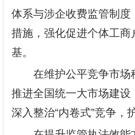
体系与涉企收费监管制度
措施，强化促进个体工商
基。
在维护公平竞争市场秩
推进全国统一大市场建设
深入整治“内卷式”竞争，
在提升监管执法效能方