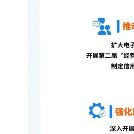
完善运行机制助力责任有效落实
一纸欠条