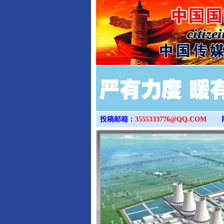
投稿邮箱：
3555333776@QQ.COM