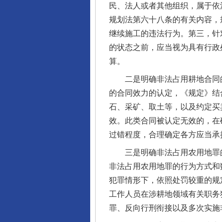
民、法人或者其他组织，属于依
规划法第六十八条的有关内容，
继续施工的违法行为。第三，针
的状态之前，应当视为具有行政
算。
二是明确非法占用耕地合同的
的合同效力的认定，《规定》结
石、采矿、取土等，以及约定买
效。此类合同被认定无效的，在
过错程度，合理确定各方应当承
三是明确非法占用农用地罪的
非法占用农用地罪的行为方式和
犯罪情形下，依照处罚较重的规
工作人员在涉耕地领域有关职务
罪、反向行刑衔接以及多次实施