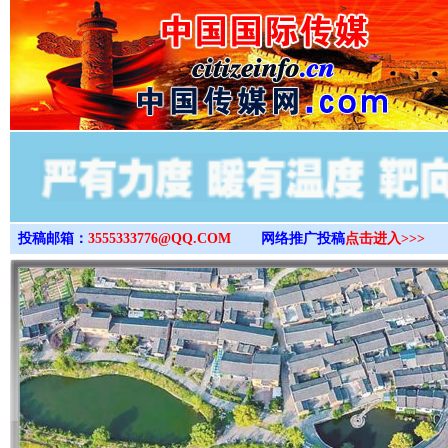
>
投稿邮箱：
3555333776@QQ.COM
网络推广投稿
点击进入>>>