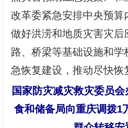
改革委紧急安排中央预算内
做好洪涝和地质灾害灾后
路、桥梁等基础设施和学
急恢复建设，推动尽快恢
国家防灾减灾救灾委员会
食和储备局向重庆调拨1
群众转移安