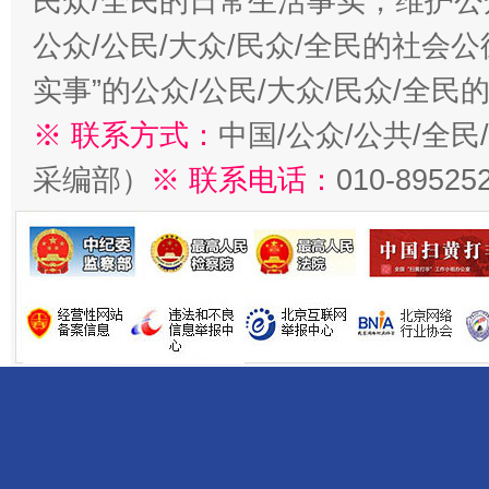
民众/全民的日常生活事实，维护公众
公众/公民/大众/民众/全民的社会
实事”的公众/公民/大众/民众/全
※ 联系方式：
中国/公众/公共/全
采编部）
※ 联系电话：
010-89525