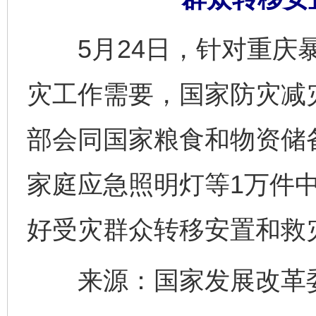
5月24日，针对重庆暴
灾工作需要，国家防灾减
部会同国家粮食和物资储
家庭应急照明灯等1万件
好受灾群众转移安置和救
来源：国家发展改革委