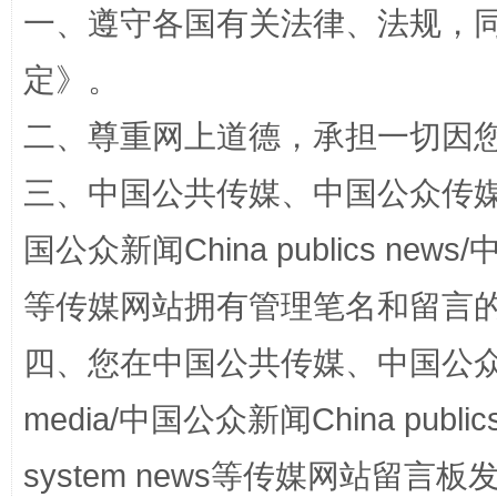
一、遵守各国有关法律、法规，
全民健身五年计划来了！等你上场
定
》。
二、尊重网上道德，承担一切因
三、中国公共传媒、中国公众传媒、中国全
国公众新闻China publics news/中
等传媒网站拥有管理笔名和留言
阿坝州三大球赛在茂县开幕
规模最
四、您在中国公共传媒、中国公众传媒、
media/中国公众新闻China public
system news等传媒网站留