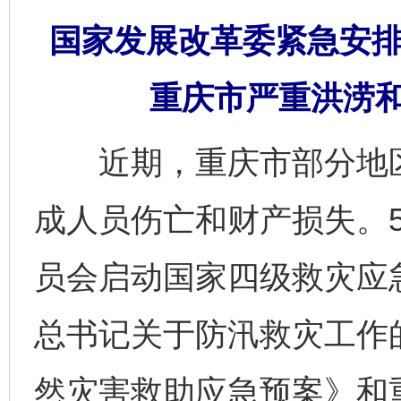
国家发展改革委紧急安排
重庆市严重洪涝
近期，重庆市部分地区
成人员伤亡和财产损失。5
员会启动国家四级救灾应
总书记关于防汛救灾工作
然灾害救助应急预案》和