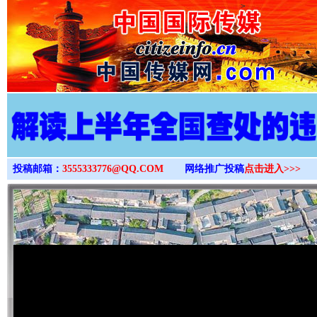
>
投稿邮箱：
3555333776@QQ.COM
网络推广投稿
点击进入>>>