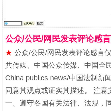
受贿1.44亿！段成刚被判无期
从幼儿
公众/公民/网民发表评论感
★
公众/公民/网民发表评论感言
共传媒、中国公众传媒、中国全民传媒Ch
China publics news/中国法制新闻
同意其观点或证实其描述。 注意
全民健身五年计划来了！等你上场
一、遵守各国有关法律、法规，