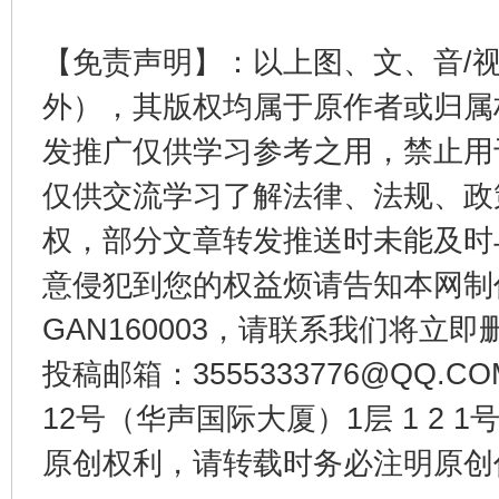
【免责声明】：以上图、文、音/
外），其版权均属于原作者或归属
发推广仅供学习参考之用，禁止用
仅供交流学习了解法律、法规、政
权，部分文章转发推送时未能及时
东山县通报“牛蛙产品抗生素超标问题”
法
意侵犯到您的权益烦请告知本网制作采编
GAN160003，请联系我们将立即删
投稿邮箱：3555333776@QQ
12号（华声国际大厦）1层 1 2
原创权利，请转载时务必注明原创作