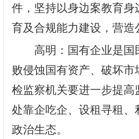
件，坚持以身边案教育身
育及合规能力建设，营造
高明：国有企业是国民
败侵蚀国有资产、破坏市
检监察机关要进一步提高
处靠企吃企、设租寻租、
政治生态。