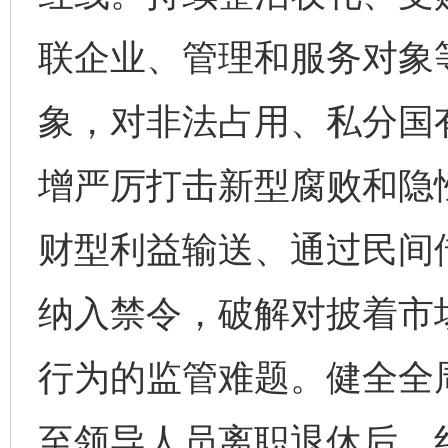
联企业、管理和服务对象
象，对非法占用、私分国
增严厉打击新型腐败和隐
财型利益输送、通过民间
纳入禁令，破解对披着市
行为的监管难题。健全全
至领导人员离职退休后，纠