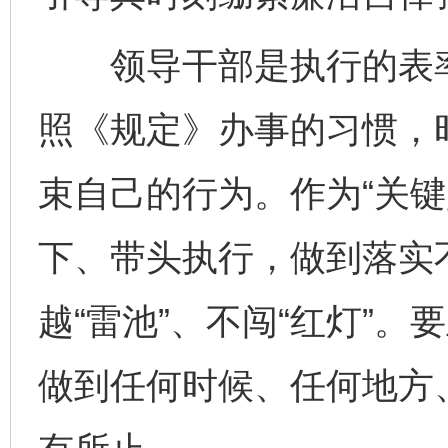
领导干部是执行的表率
照《规定》办事的习惯，
束自己的行为。作为“关键
下、带头执行，做到落实
越“雷池”、不闯“红灯”
做到任何时候、任何地方