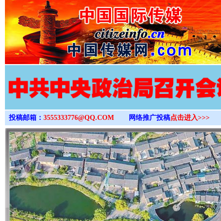
>
投稿邮箱：
3555333776@QQ.COM
网络推广投稿
点击进入>>>