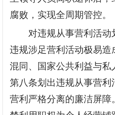
腐败，实现全周期管控。
对违规从事营利活动划出
违规涉足营利活动极易造
混同、国家公共利益与私
第八条划出违规从事营利
营利严格分离的廉洁屏障