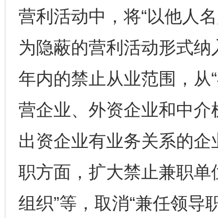
营利活动中，将“以他人名
为隐蔽的营利活动形式纳
年内的禁止从业范围，从
营企业、外资企业和中介机
出资企业有业务关系的企
职方面，扩大禁止兼职单
组织”等，取消“兼任领导