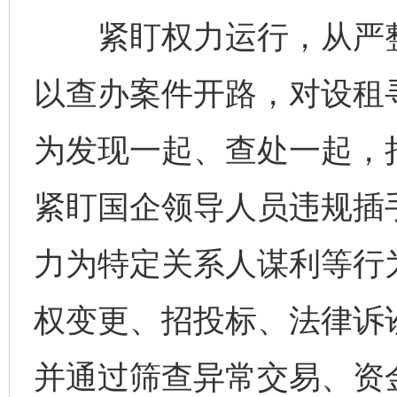
紧盯权力运行，从严整
以查办案件开路，对设租
为发现一起、查处一起，
紧盯国企领导人员违规插
力为特定关系人谋利等行
权变更、招投标、法律诉
并通过筛查异常交易、资