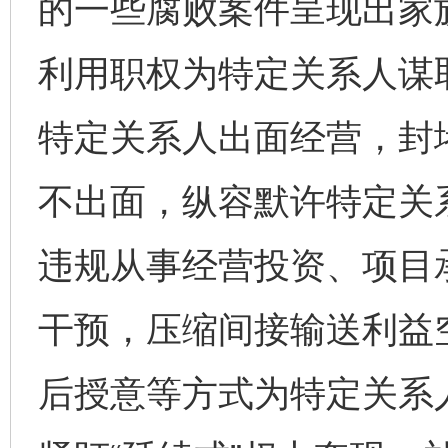
的一些腐败案件呈现出家
利用职权为特定关系人谋
特定关系人出面经营，封
不出面，纵容默许特定关
违规从事经营投资、项目承
干预，压缩间接输送利益
后授意等方式为特定关系