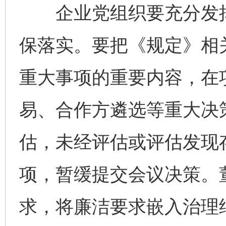
企业党组织要充分发挥
保落实。要把《规定》相
重大事项的重要内容，在
易、合作方遴选等重大决
估，未经评估或评估发现
项，暂缓提交会议决策。
求，将廉洁要求嵌入治理