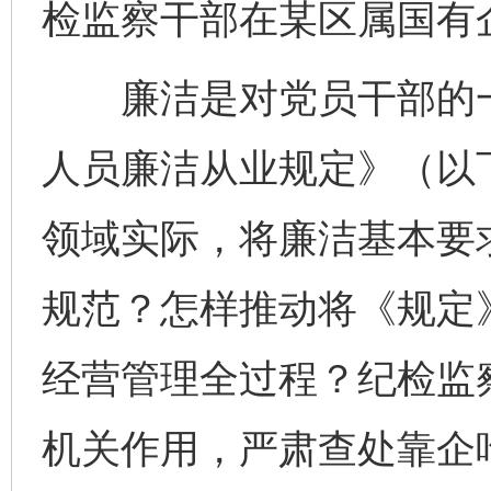
检监察干部在某区属国有企
廉洁是对党员干部的一
人员廉洁从业规定》（以
领域实际，将廉洁基本要
规范？怎样推动将《规定
经营管理全过程？纪检监
机关作用，严肃查处靠企