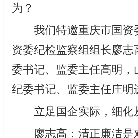
为？
我们特邀重庆市国资委
资委纪检监察组组长廖志
委书记、监委主任高明，
纪委书记、监委主任庄明
立足国企实际，细化
廖志高：清正廉洁是对