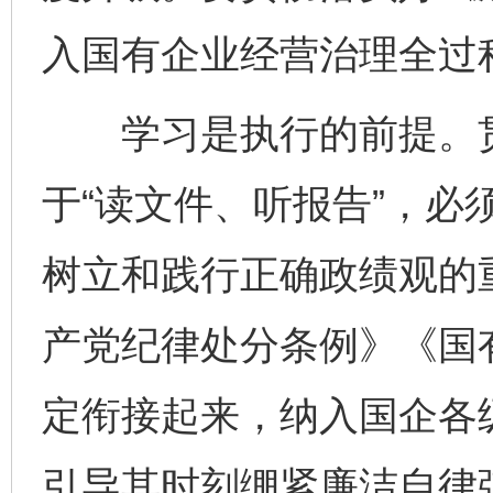
入国有企业经营治理全过
学习是执行的前提。贯
于“读文件、听报告”，必
树立和践行正确政绩观的
产党纪律处分条例》《国
定衔接起来，纳入国企各
引导其时刻绷紧廉洁自律