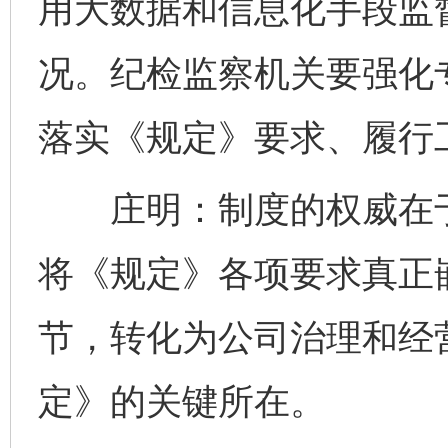
用大数据和信息化手段监
况。纪检监察机关要强化
落实《规定》要求、履行
庄明：制度的权威在于
将《规定》各项要求真正
节，转化为公司治理和经
定》的关键所在。