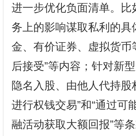
进一步优化负面清单。比
务上的影响谋取私利的具
金、有价证券、虚拟货币等
后接受”等内容；针对新型
隐名入股、由他人代持股
进行权钱交易”和“通过可
融活动获取大额回报”等