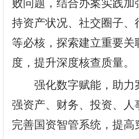
败问题，结合办案实践加
持资产状况、社交圈子、
等必核，探索建立重要关
度，提升深度核查质量。
强化数字赋能，助力案
强资产、财务、投资、人
完善国资智管系统，提高