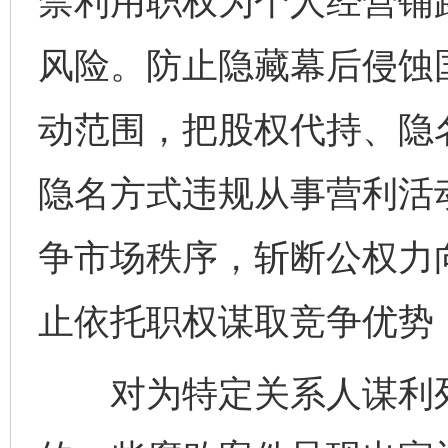
禁利用职权为个人经营铺
风险。防止隐藏幕后侵蚀
动范围，把股权代持、隐
隐名方式违规从事营利活
争市场秩序，斩断公权力
止依托职权谋取竞争优势
对为特定关系人谋利列明