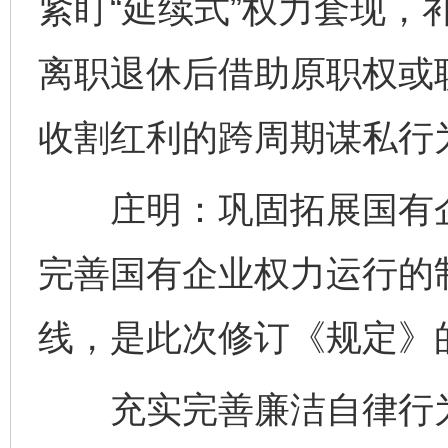
紧盯“延续式”权力套现，
离职退休后借助原职权或
收割红利的跨周期谋私行
庄明：巩固拓展国有企
完善国有企业权力运行的
线，是此次修订《规定》
充实完善廉洁自律行为