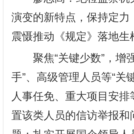
演变的新特点，保持定力
震慑推动《规定》落地生
聚焦“关键少数”，增强
手”、高级管理人员等“关
人事任免、重大项目安排
置该类人员的信访举报和