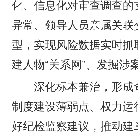
化、信息化对审查调查的
异常、领导人员亲属关联
型，实现风险数据实时抓
建人物“关系网”、发掘涉案
深化标本兼治，形成查
制度建设薄弱点、权力运
好纪检监察建议，推动建