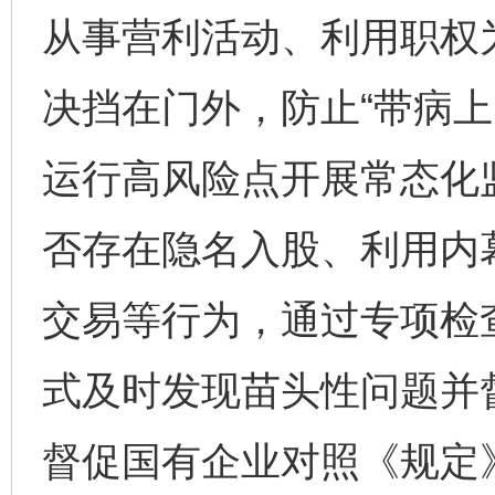
从事营利活动、利用职权
决挡在门外，防止“带病上
运行高风险点开展常态化
否存在隐名入股、利用内
交易等行为，通过专项检
式及时发现苗头性问题并
督促国有企业对照《规定