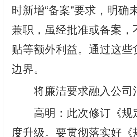
时新增“备案”要求，明确
兼职，虽经批准或备案，
贴等额外利益。通过这些
边界。
将廉洁要求融入公司治
高明：此次修订《规定
度升级。要贯彻落实好《