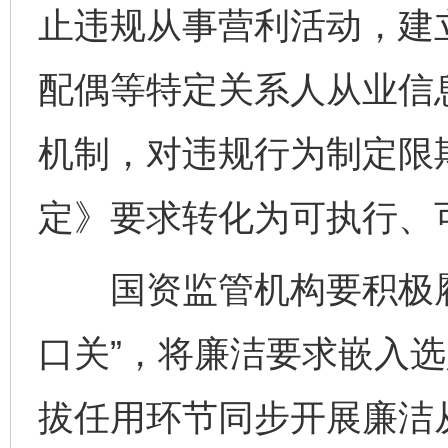
止违规从事营利活动，建
配偶等特定关系人从业信
机制，对违规行为制定限
定》要求转化为可执行、
国资监管机构要积极履
口关”，将廉洁要求嵌入
拔任用环节同步开展廉洁