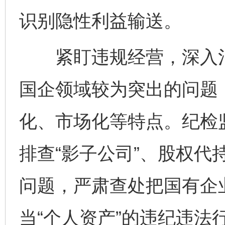
识别隐性利益输送。
紧盯违规经营，深入治
国企领域较为突出的问题
化、市场化等特点。纪检
排查“影子公司”、股权代
问题，严肃查处把国有企业
当“个人资产”的违纪违法