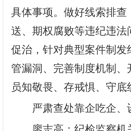
具体事项。做好线索排查
送、期权腐败等违纪违法
促治，针对典型案件制发
管漏洞、完善制度机制、
员知敬畏、存戒惧、守底
严肃查处靠企吃企、设
廖志高：纪检监察机关