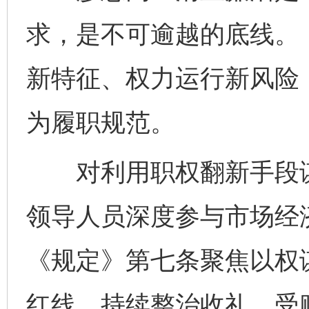
求，是不可逾越的底线。
新特征、权力运行新风险
为履职规范。
对利用职权翻新手段谋取
领导人员深度参与市场经
《规定》第七条聚焦以权
红线。持续整治收礼、受