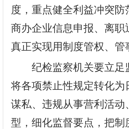
度，重点健全利益冲突防
商办企业信息申报、离职
真正实现用制度管权、管
纪检监察机关要立足监
将各项禁止性规定转化为
谋私、违规从事营利活动
型，细化监督要点，把制