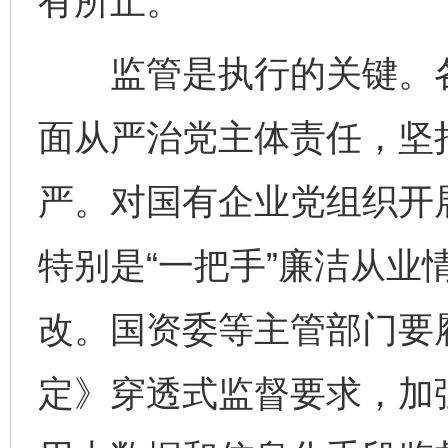
有所止。
监管是执行的关键。各
面从严治党主体责任，坚
严。对国有企业党组织开
特别是“一把手”廉洁从业
改。国资委等主管部门要
定》穿透式监督要求，加