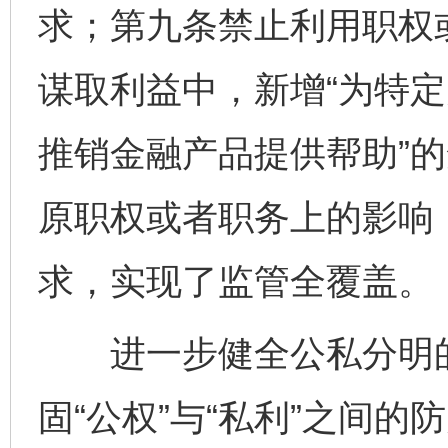
求；第九条禁止利用职权
谋取利益中，新增“为特
推销金融产品提供帮助”的
原职权或者职务上的影响
求，实现了监管全覆盖。
进一步健全公私分明的
固“公权”与“私利”之间