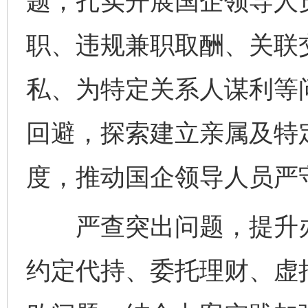
题；扎实开展国企领导人
职、违规兼职取酬、关联
私、为特定关系人谋利等
回避，探索建立亲属及特
度，推动国企领导人员严
严查突出问题，提升办
约定代持、委托理财、虚